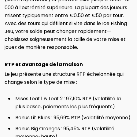
000 à l’extrémité supérieure. La plupart des joueurs
misent typiquement entre €0,50 et €50 par tour.
Avec des tours qui défilent si vite dans le Ice Fishing
Jeu, votre solde peut changer rapidement—
choisissez soigneusement la taille de votre mise et
jouez de manière responsable.
RTP et avantage de la maison
Le jeu présente une structure RTP échelonnée qui
change selon le type de mise :
Mises Leaf 1 & Leaf 2 : 97,10% RTP (volatilité la
plus basse, paiements les plus fréquents)
Bonus Lil’ Blues : 95,69% RTP (volatilité moyenne)
Bonus Big Oranges : 95,45% RTP (volatilité
moyenne-haute)