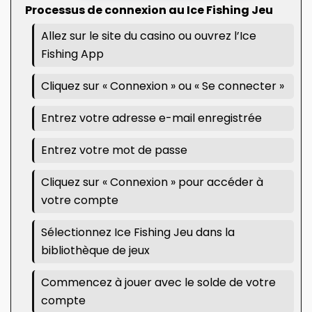
Processus de connexion au Ice Fishing Jeu
Allez sur le site du casino ou ouvrez l’Ice
Fishing App
Cliquez sur « Connexion » ou « Se connecter »
Entrez votre adresse e-mail enregistrée
Entrez votre mot de passe
Cliquez sur « Connexion » pour accéder à
votre compte
Sélectionnez Ice Fishing Jeu dans la
bibliothèque de jeux
Commencez à jouer avec le solde de votre
compte